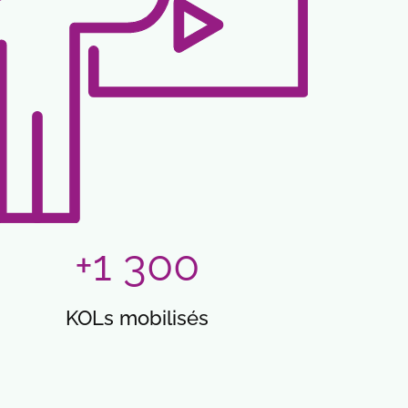
+1 300
KOLs mobilisés