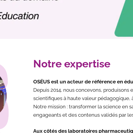
Notre expertise
OSÉUS est un acteur de référence en édu
Depuis 2014, nous concevons, produisons 
scientifiques à haute valeur pédagogique, 
Notre mission : transformer la science en s
engageants et des contenus validés par les
Aux côtés des laboratoires pharmaceutiq