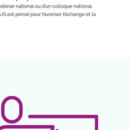
webinar national ou d’un colloque national,
 est pensé pour favoriser l’échange et la
hicken train
una nueva forma emocionante
ne, Chicken Road es un juego de gambling con
se voit dans le rythme des offres liées aux
.
ve matches.
ca, chicken subway juego destaca por su
de tipo crash combina simplicidad y tensión
ón en cada partida. Si quieres conocer mejor
kwabet ci
trouve naturellement sa place dans
https://chicken-subway-win.org/es/
se
uier momento.
ad.es/
ofrece un punto de referencia útil
érations spéciales autour des affiches
uesta. Su ambientación entretenida y su
moción.
s paris.
resante para quienes disfrutan de partidas