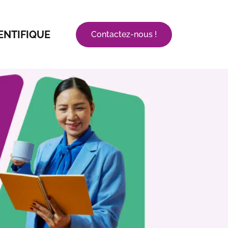
ENTIFIQUE
Contactez-nous !