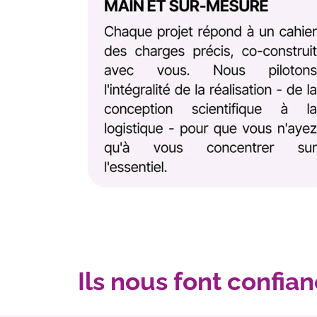
Ils nous font confia