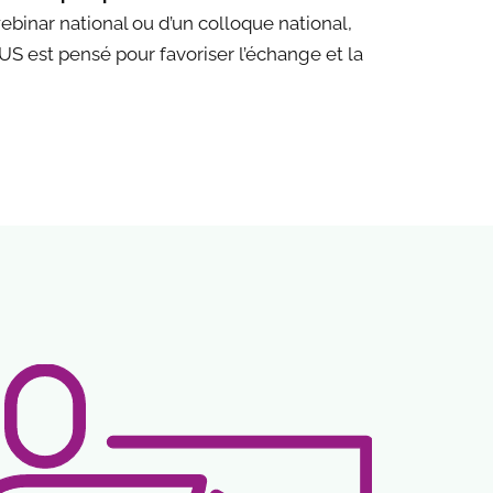
webinar national ou d’un colloque national,
 est pensé pour favoriser l’échange et la
hicken train
una nueva forma emocionante
ne, Chicken Road es un juego de gambling con
se voit dans le rythme des offres liées aux
.
ve matches.
ca, chicken subway juego destaca por su
de tipo crash combina simplicidad y tensión
ón en cada partida. Si quieres conocer mejor
kwabet ci
trouve naturellement sa place dans
https://chicken-subway-win.org/es/
se
uier momento.
ad.es/
ofrece un punto de referencia útil
érations spéciales autour des affiches
uesta. Su ambientación entretenida y su
moción.
s paris.
resante para quienes disfrutan de partidas