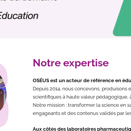
Notre expertise
OSÉUS est un acteur de référence en édu
Depuis 2014, nous concevons, produisons 
scientifiques à haute valeur pédagogique, 
Notre mission : transformer la science en s
engageants et des contenus validés par les
Aux côtés des laboratoires pharmaceutiq