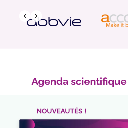
Agenda scientifique
NOUVEAUTÉS !