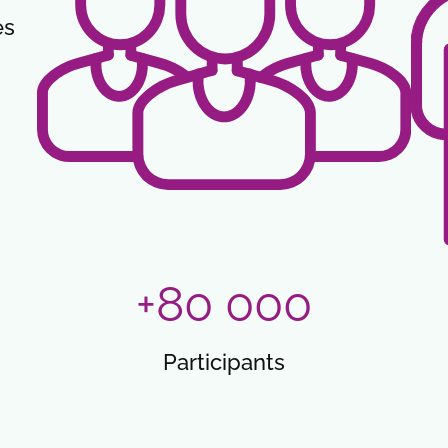
es
+80 000
Participants