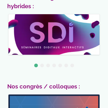
hybrides :
Nos congrès / colloques :