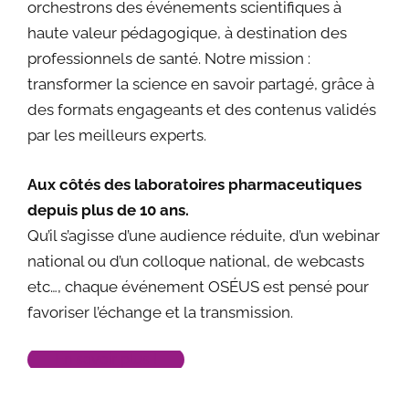
orchestrons des événements scientifiques à
haute valeur pédagogique, à destination des
professionnels de santé. Notre mission :
transformer la science en savoir partagé, grâce à
des formats engageants et des contenus validés
par les meilleurs experts.
Aux côtés des laboratoires pharmaceutiques
depuis plus de 10 ans.
Qu’il s’agisse d’une audience réduite, d’un webinar
national ou d’un colloque national, de webcasts
etc…, chaque événement OSÉUS est pensé pour
favoriser l’échange et la transmission.
En savoir plus !
Los jugadores de casino han encontrado en
chicken
Para quienes disfrutan de la adrenalina online,
Pour une partie du public, la vraie différence se voit
Try
Avia Masters
and test your timing skills.
Play at
All Star casino
and enjoy slots.
Juega en
Cazimbo
y aprovecha promociones.
Découvrez
Trueluck
et tentez votre chance.
Spilaðu á
Mr Pacho
og njóttu spilanna.
Spill hos
Casinodays
og nyt spillene.
Explore the best
world cup betting sites
for live
Para quienes buscan una experiencia dinámica,
train
una nueva forma emocionante de jugar gracias
Chicken Road es un juego de gambling con una
dans le rythme des offres liées aux grands