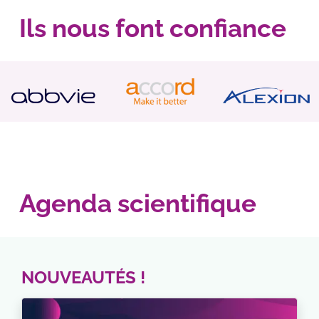
Ils nous font confiance
Agenda scientifique
NOUVEAUTÉS !