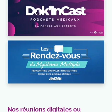
Nos réunions digitales ou