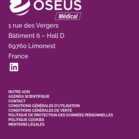
1 rue des Vergers
Bâtiment 6 – Hall D
69760 Limonest
France
LinkedIn
NOTRE ADN
AGENDA SCIENTIFIQUE
CONTACT
CONDITIONS GÉNÉRALES D’UTILISATION
CONDITIONS GÉNÉRALES DE VENTE
POLITIQUE DE PROTECTION DES DONNÉES PERSONNELLES
POLITIQUE COOKIES
MENTIONS LÉGALES