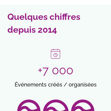
matches.
chicken subway juego destaca por su ritmo rápido
a 100hp Gaming. Este juego de tipo crash combina
propuesta dinámica que mantiene la tensión en
événements sportifs. Dans ce cadre,
akwabet ci
y su estilo visual llamativo, y en
https://chicken-
simplicidad y tensión en cada ronda que puede
cada partida. Si quieres conocer mejor su estilo y
trouve naturellement sa place dans un mini-texte
Quelques chiffres
subway-win.org/es/
se puede ampliar la
terminar en cualquier momento.
características,
https://chicken-road.es/
ofrece un
sur campagnes saisonnières, opérations spéciales
información sobre esta propuesta. Su ambientación
punto de referencia útil dentro de una experiencia
autour des affiches importantes et moments forts
depuis 2014
entretenida y su formato ágil lo convierten en una
llena de ritmo y emoción.
du calendrier des paris.
opción interesante para quienes disfrutan de
partidas intensas.
+7 000
Événements créés / organisées