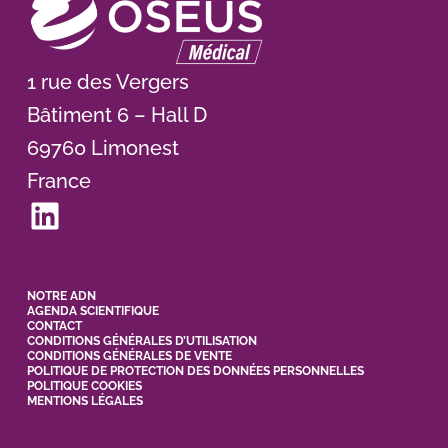
1 rue des Vergers
Bâtiment 6 – Hall D
69760 Limonest
France
LinkedIn
NOTRE ADN
AGENDA SCIENTIFIQUE
CONTACT
CONDITIONS GÉNÉRALES D’UTILISATION
CONDITIONS GÉNÉRALES DE VENTE
POLITIQUE DE PROTECTION DES DONNÉES PERSONNELLES
POLITIQUE COOKIES
MENTIONS LÉGALES