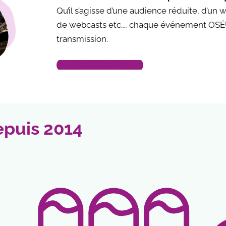
Qu’il s’agisse d’une audience réduite, d’un 
de webcasts etc…, chaque événement OSÉUS
transmission.
En savoir plus !
Los jugadores de casino han encontrado en
c
Para quienes disfrutan de la adrenalina onli
Pour une partie du public, la vraie différence 
Try
Avia Masters
and test your timing skills.
Play at
All Star casino
and enjoy slots.
Juega en
Cazimbo
y aprovecha promociones
Découvrez
Trueluck
et tentez votre chance.
Spilaðu á
Mr Pacho
og njóttu spilanna.
Spill hos
Casinodays
og nyt spillene.
Explore the best
world cup betting sites
for li
Para quienes buscan una experiencia dinámi
de jugar gracias a 100hp Gaming. Este juego 
una propuesta dinámica que mantiene la tensi
grands événements sportifs. Dans ce cadre,
a
ritmo rápido y su estilo visual llamativo, y en
en cada ronda que puede terminar en cualq
su estilo y características,
https://chicken-ro
un mini-texte sur campagnes saisonnières, op
puede ampliar la información sobre esta prop
dentro de una experiencia llena de ritmo y e
importantes et moments forts du calendrier de
formato ágil lo convierten en una opción inte
epuis 2014
intensas.