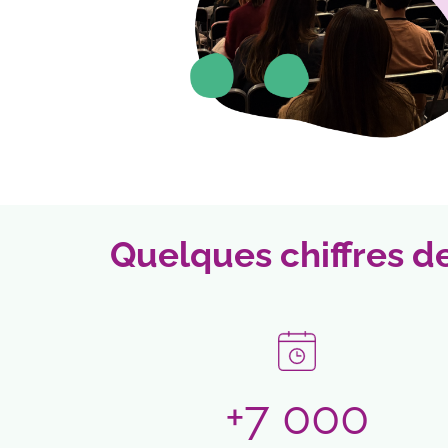
Quelques chiffres d
+7 000