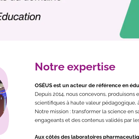
Notre expertise
OSÉUS est un acteur de référence en édu
Depuis 2014, nous concevons, produisons 
scientifiques à haute valeur pédagogique, 
Notre mission : transformer la science en s
engageants et des contenus validés par les
Aux côtés des laboratoires pharmaceutiq