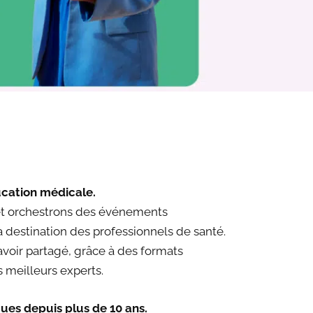
cation médicale.
et orchestrons des événements
à destination des professionnels de santé.
avoir partagé, grâce à des formats
 meilleurs experts.
ues depuis plus de 10 ans.