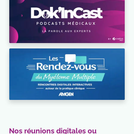
Nos réunions digitales ou