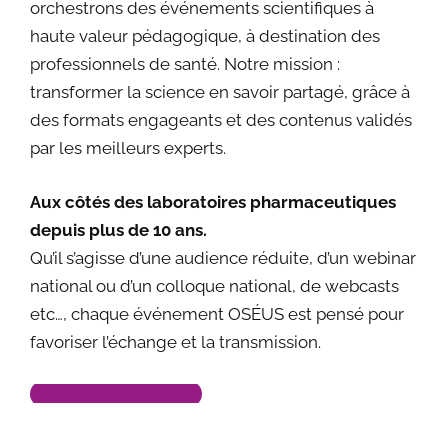
orchestrons des événements scientifiques à
haute valeur pédagogique, à destination des
professionnels de santé. Notre mission :
transformer la science en savoir partagé, grâce à
des formats engageants et des contenus validés
par les meilleurs experts.
Aux côtés des laboratoires pharmaceutiques
depuis plus de 10 ans.
Qu’il s’agisse d’une audience réduite, d’un webinar
national ou d’un colloque national, de webcasts
etc…, chaque événement OSÉUS est pensé pour
favoriser l’échange et la transmission.
En savoir plus !
Los jugadores de casino han encontrado en
chicken
Para quienes disfrutan de la adrenalina online,
Pour une partie du public, la vraie différence se voit
Try
Avia Masters
and test your timing skills.
Play at
All Star casino
and enjoy slots.
Juega en
Cazimbo
y aprovecha promociones.
Découvrez
Trueluck
et tentez votre chance.
Spilaðu á
Mr Pacho
og njóttu spilanna.
Spill hos
Casinodays
og nyt spillene.
Explore the best
world cup betting sites
for live
Para quienes buscan una experiencia dinámica,
train
una nueva forma emocionante de jugar gracias
Chicken Road es un juego de gambling con una
dans le rythme des offres liées aux grands