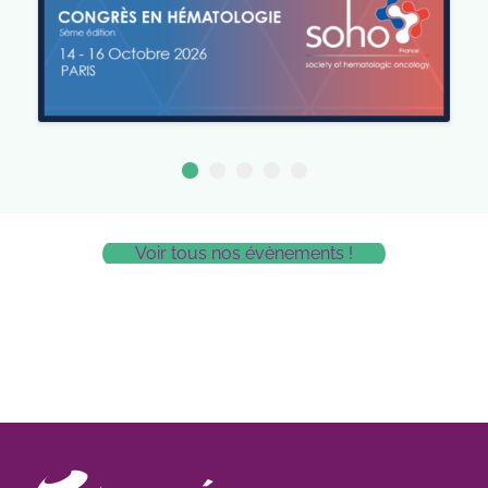
Voir tous nos évènements !
valorbet
casino scores
hotelaltoparque.com.ar