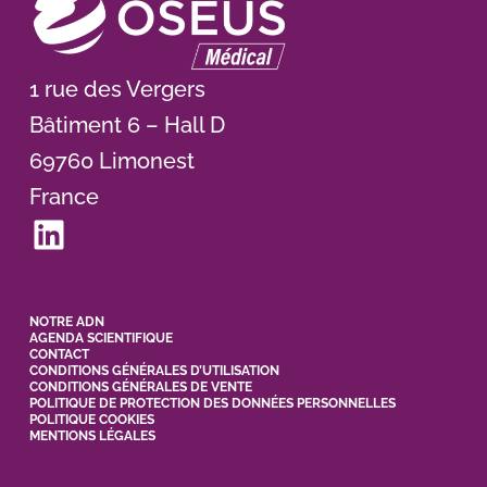
1 rue des Vergers
Bâtiment 6 – Hall D
69760 Limonest
France
LinkedIn
NOTRE ADN
AGENDA SCIENTIFIQUE
CONTACT
CONDITIONS GÉNÉRALES D’UTILISATION
CONDITIONS GÉNÉRALES DE VENTE
POLITIQUE DE PROTECTION DES DONNÉES PERSONNELLES
POLITIQUE COOKIES
MENTIONS LÉGALES