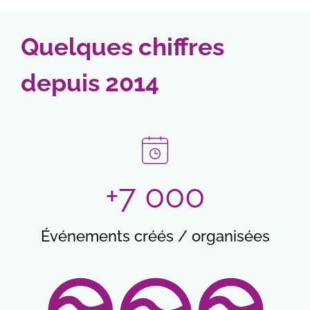
matches.
chicken subway juego destaca por su ritmo rápido
a 100hp Gaming. Este juego de tipo crash combina
propuesta dinámica que mantiene la tensión en
événements sportifs. Dans ce cadre,
akwabet ci
y su estilo visual llamativo, y en
https://chicken-
simplicidad y tensión en cada ronda que puede
cada partida. Si quieres conocer mejor su estilo y
trouve naturellement sa place dans un mini-texte
Quelques chiffres
subway-win.org/es/
se puede ampliar la
terminar en cualquier momento.
características,
https://chicken-road.es/
ofrece un
sur campagnes saisonnières, opérations spéciales
información sobre esta propuesta. Su ambientación
punto de referencia útil dentro de una experiencia
autour des affiches importantes et moments forts
depuis 2014
entretenida y su formato ágil lo convierten en una
llena de ritmo y emoción.
du calendrier des paris.
opción interesante para quienes disfrutan de
partidas intensas.
+7 000
Événements créés / organisées