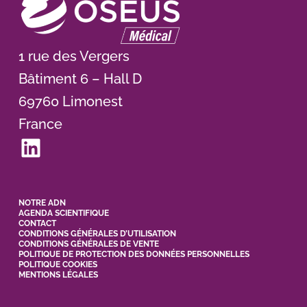
1 rue des Vergers
Bâtiment 6 – Hall D
69760 Limonest
France
LinkedIn
NOTRE ADN
AGENDA SCIENTIFIQUE
CONTACT
CONDITIONS GÉNÉRALES D’UTILISATION
CONDITIONS GÉNÉRALES DE VENTE
POLITIQUE DE PROTECTION DES DONNÉES PERSONNELLES
POLITIQUE COOKIES
MENTIONS LÉGALES