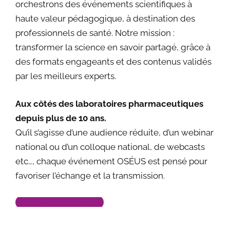
orchestrons des événements scientifiques à
haute valeur pédagogique, à destination des
professionnels de santé. Notre mission :
transformer la science en savoir partagé, grâce à
des formats engageants et des contenus validés
par les meilleurs experts.
Aux côtés des laboratoires pharmaceutiques
depuis plus de 10 ans.
Qu’il s’agisse d’une audience réduite, d’un webinar
national ou d’un colloque national, de webcasts
etc…, chaque événement OSÉUS est pensé pour
favoriser l’échange et la transmission.
En savoir plus !
Los jugadores de casino han encontrado en
chicken
Para quienes disfrutan de la adrenalina online,
Pour une partie du public, la vraie différence se voit
Try
Avia Masters
and test your timing skills.
Play at
All Star casino
and enjoy slots.
Juega en
Cazimbo
y aprovecha promociones.
Découvrez
Trueluck
et tentez votre chance.
Spilaðu á
Mr Pacho
og njóttu spilanna.
Spill hos
Casinodays
og nyt spillene.
Explore the best
world cup betting sites
for live
Para quienes buscan una experiencia dinámica,
train
una nueva forma emocionante de jugar gracias
Chicken Road es un juego de gambling con una
dans le rythme des offres liées aux grands