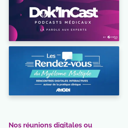
Nos réunions digitales ou