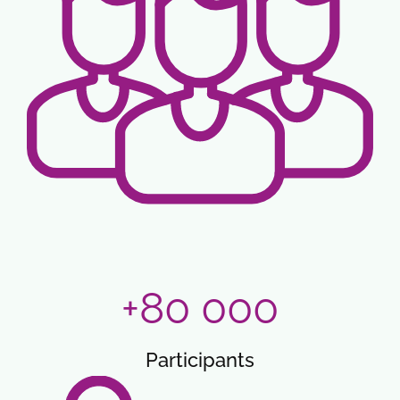
+80 000
Participants