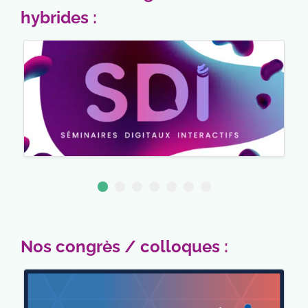
hybrides :
Nos congrès / colloques :