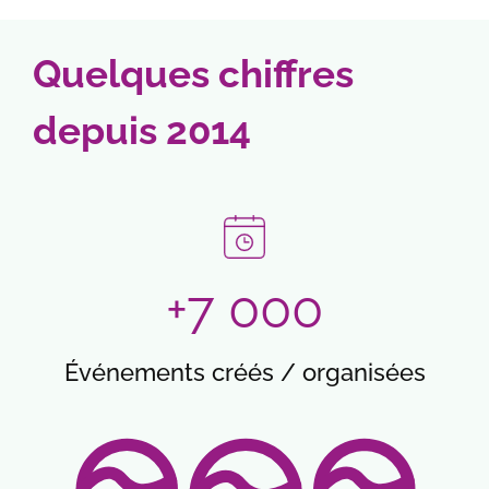
matches.
chicken subway juego destaca por su ritmo rápido
a 100hp Gaming. Este juego de tipo crash combina
propuesta dinámica que mantiene la tensión en
événements sportifs. Dans ce cadre,
akwabet ci
y su estilo visual llamativo, y en
https://chicken-
simplicidad y tensión en cada ronda que puede
cada partida. Si quieres conocer mejor su estilo y
trouve naturellement sa place dans un mini-texte
Quelques chiffres
subway-win.org/es/
se puede ampliar la
terminar en cualquier momento.
características,
https://chicken-road.es/
ofrece un
sur campagnes saisonnières, opérations spéciales
información sobre esta propuesta. Su ambientación
punto de referencia útil dentro de una experiencia
autour des affiches importantes et moments forts
depuis 2014
entretenida y su formato ágil lo convierten en una
llena de ritmo y emoción.
du calendrier des paris.
opción interesante para quienes disfrutan de
partidas intensas.
+7 000
Événements créés / organisées