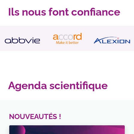
Ils nous font confiance
Agenda scientifique
NOUVEAUTÉS !