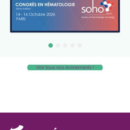
Voir tous nos évènements !
valorbet
casino scores
hotelaltoparque.com.ar