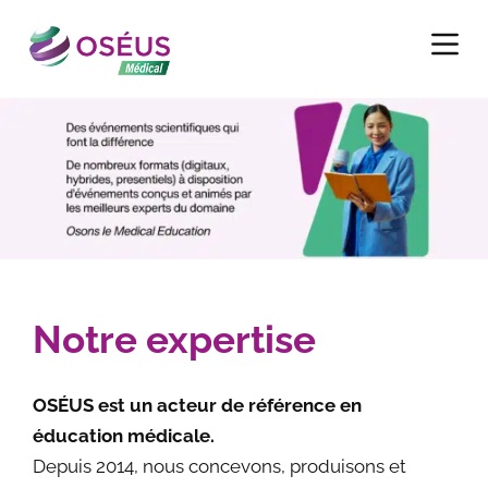
P
a
s
s
e
r
a
u
c
o
n
Notre expertise
t
e
n
OSÉUS est un acteur de référence en
u
éducation médicale.
Depuis 2014, nous concevons, produisons et