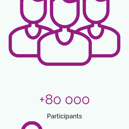
+80 000
Participants