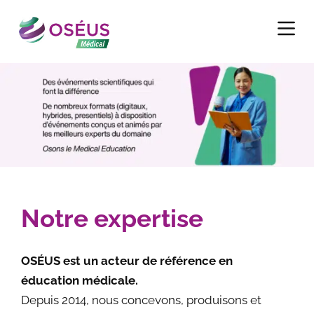
P
a
s
s
e
r
a
u
c
o
n
Notre expertise
t
e
n
OSÉUS est un acteur de référence en
u
éducation médicale.
Depuis 2014, nous concevons, produisons et