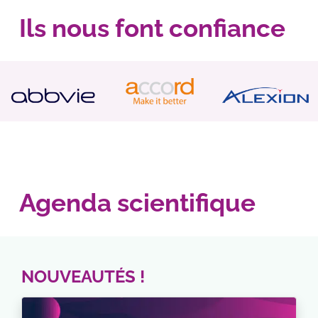
Ils nous font confiance
Agenda scientifique
NOUVEAUTÉS !