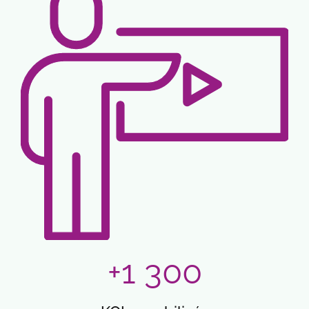
+1 300