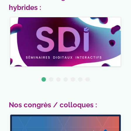
hybrides :
Nos congrès / colloques :