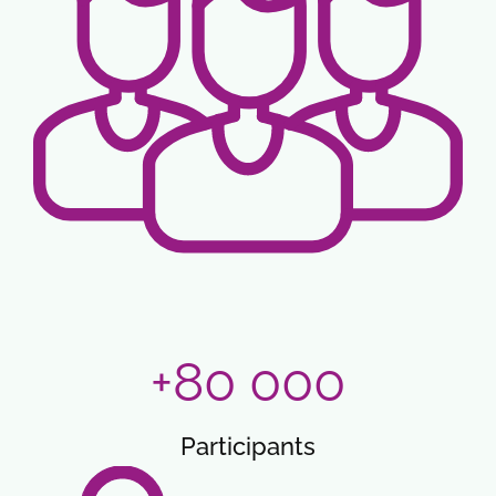
+80 000
Participants