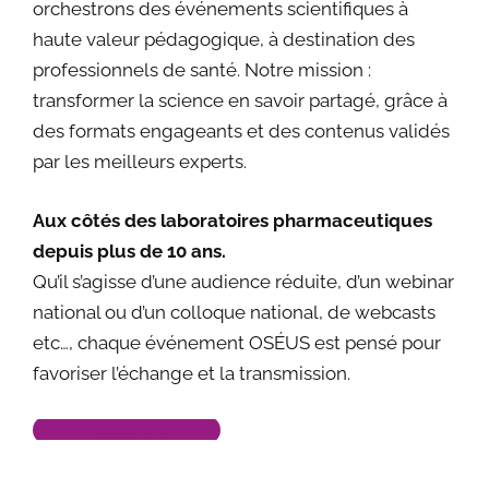
orchestrons des événements scientifiques à
haute valeur pédagogique, à destination des
professionnels de santé. Notre mission :
transformer la science en savoir partagé, grâce à
des formats engageants et des contenus validés
par les meilleurs experts.
Aux côtés des laboratoires pharmaceutiques
depuis plus de 10 ans.
Qu’il s’agisse d’une audience réduite, d’un webinar
national ou d’un colloque national, de webcasts
etc…, chaque événement OSÉUS est pensé pour
favoriser l’échange et la transmission.
En savoir plus !
Los jugadores de casino han encontrado en
chicken
Para quienes disfrutan de la adrenalina online,
Pour une partie du public, la vraie différence se voit
Try
Avia Masters
and test your timing skills.
Play at
All Star casino
and enjoy slots.
Juega en
Cazimbo
y aprovecha promociones.
Découvrez
Trueluck
et tentez votre chance.
Spilaðu á
Mr Pacho
og njóttu spilanna.
Spill hos
Casinodays
og nyt spillene.
Explore the best
world cup betting sites
for live
Para quienes buscan una experiencia dinámica,
train
una nueva forma emocionante de jugar gracias
Chicken Road es un juego de gambling con una
dans le rythme des offres liées aux grands