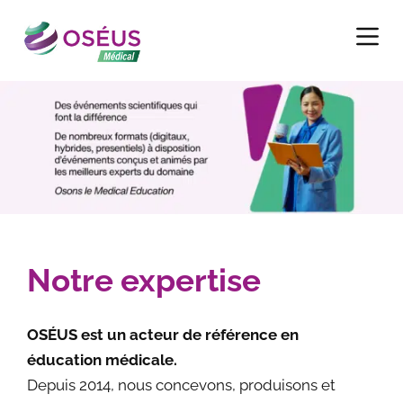
P
a
s
s
e
r
a
u
c
o
n
Notre expertise
t
e
n
OSÉUS est un acteur de référence en
u
éducation médicale.
Depuis 2014, nous concevons, produisons et