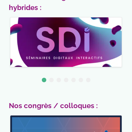
hybrides :
Nos congrès / colloques :