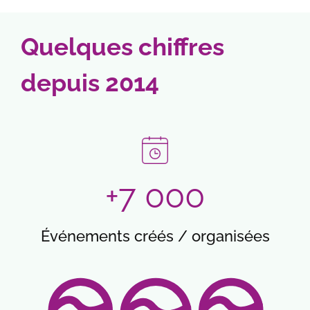
matches.
chicken subway juego destaca por su ritmo rápido
a 100hp Gaming. Este juego de tipo crash combina
propuesta dinámica que mantiene la tensión en
événements sportifs. Dans ce cadre,
akwabet ci
y su estilo visual llamativo, y en
https://chicken-
simplicidad y tensión en cada ronda que puede
cada partida. Si quieres conocer mejor su estilo y
trouve naturellement sa place dans un mini-texte
Quelques chiffres
subway-win.org/es/
se puede ampliar la
terminar en cualquier momento.
características,
https://chicken-road.es/
ofrece un
sur campagnes saisonnières, opérations spéciales
información sobre esta propuesta. Su ambientación
punto de referencia útil dentro de una experiencia
autour des affiches importantes et moments forts
depuis 2014
entretenida y su formato ágil lo convierten en una
llena de ritmo y emoción.
du calendrier des paris.
opción interesante para quienes disfrutan de
partidas intensas.
+7 000
Événements créés / organisées