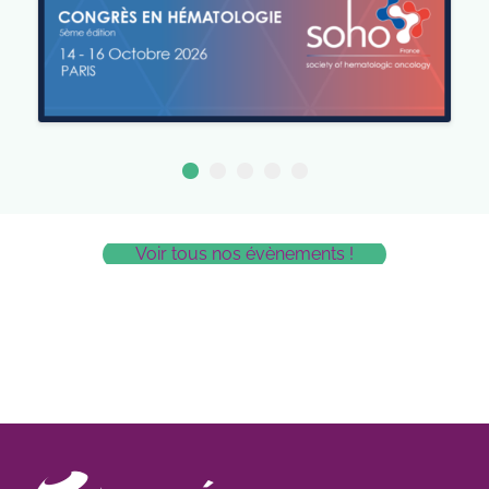
Voir tous nos évènements !
valorbet
casino scores
hotelaltoparque.com.ar