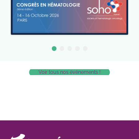
Voir tous nos évènements !
valorbet
casino scores
hotelaltoparque.com.ar