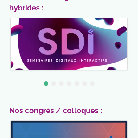
hybrides :
Nos congrès / colloques :