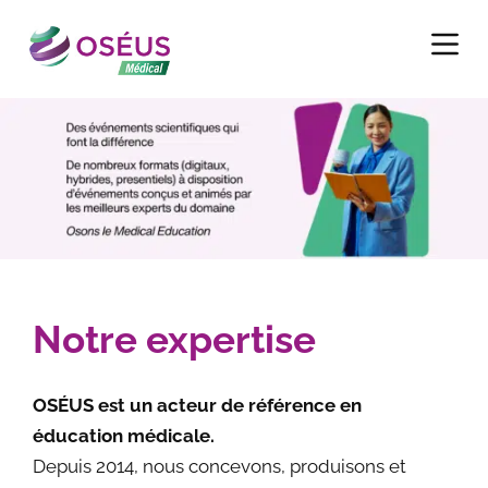
P
a
s
s
e
r
a
u
c
o
n
Notre expertise
t
e
n
OSÉUS est un acteur de référence en
u
éducation médicale.
Depuis 2014, nous concevons, produisons et