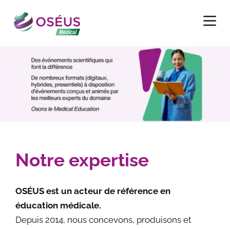
P
a
s
s
e
r
a
u
c
o
n
Notre expertise
t
e
n
OSÉUS est un acteur de référence en
u
éducation médicale.
Depuis 2014, nous concevons, produisons et