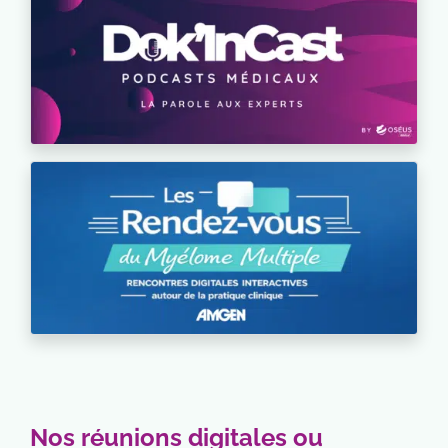
Nos réunions digitales ou