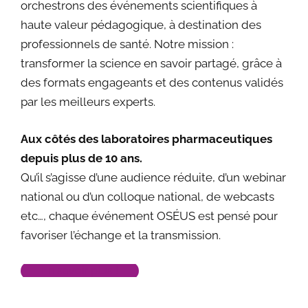
orchestrons des événements scientifiques à
haute valeur pédagogique, à destination des
professionnels de santé. Notre mission :
transformer la science en savoir partagé, grâce à
des formats engageants et des contenus validés
par les meilleurs experts.
Aux côtés des laboratoires pharmaceutiques
depuis plus de 10 ans.
Qu’il s’agisse d’une audience réduite, d’un webinar
national ou d’un colloque national, de webcasts
etc…, chaque événement OSÉUS est pensé pour
favoriser l’échange et la transmission.
En savoir plus !
Los jugadores de casino han encontrado en
chicken
Para quienes disfrutan de la adrenalina online,
Pour une partie du public, la vraie différence se voit
Try
Avia Masters
and test your timing skills.
Play at
All Star casino
and enjoy slots.
Juega en
Cazimbo
y aprovecha promociones.
Découvrez
Trueluck
et tentez votre chance.
Spilaðu á
Mr Pacho
og njóttu spilanna.
Spill hos
Casinodays
og nyt spillene.
Explore the best
world cup betting sites
for live
Para quienes buscan una experiencia dinámica,
train
una nueva forma emocionante de jugar gracias
Chicken Road es un juego de gambling con una
dans le rythme des offres liées aux grands