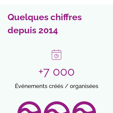
matches.
chicken subway juego destaca por su ritmo rápido
a 100hp Gaming. Este juego de tipo crash combina
propuesta dinámica que mantiene la tensión en
événements sportifs. Dans ce cadre,
akwabet ci
y su estilo visual llamativo, y en
https://chicken-
simplicidad y tensión en cada ronda que puede
cada partida. Si quieres conocer mejor su estilo y
trouve naturellement sa place dans un mini-texte
Quelques chiffres
subway-win.org/es/
se puede ampliar la
terminar en cualquier momento.
características,
https://chicken-road.es/
ofrece un
sur campagnes saisonnières, opérations spéciales
información sobre esta propuesta. Su ambientación
punto de referencia útil dentro de una experiencia
autour des affiches importantes et moments forts
depuis 2014
entretenida y su formato ágil lo convierten en una
llena de ritmo y emoción.
du calendrier des paris.
opción interesante para quienes disfrutan de
partidas intensas.
+7 000
Événements créés / organisées