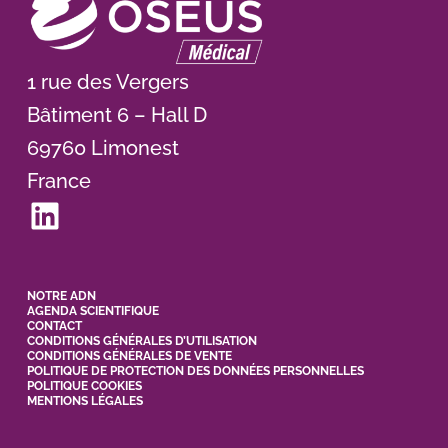
1 rue des Vergers
Bâtiment 6 – Hall D
69760 Limonest
France
LinkedIn
NOTRE ADN
AGENDA SCIENTIFIQUE
CONTACT
CONDITIONS GÉNÉRALES D’UTILISATION
CONDITIONS GÉNÉRALES DE VENTE
POLITIQUE DE PROTECTION DES DONNÉES PERSONNELLES
POLITIQUE COOKIES
MENTIONS LÉGALES