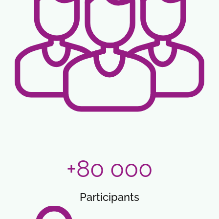
+80 000
Participants