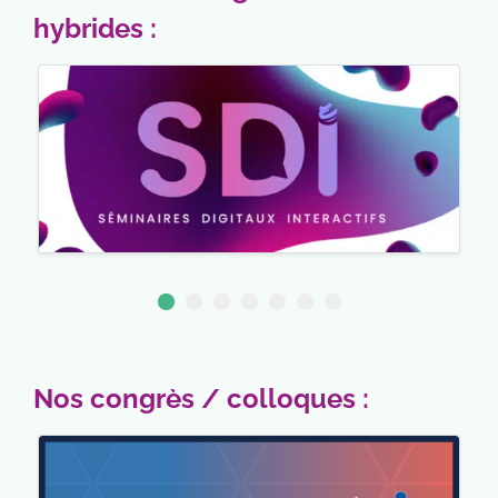
hybrides :
Nos congrès / colloques :