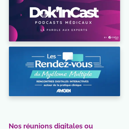
Nos réunions digitales ou