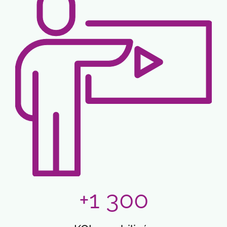
+1 300