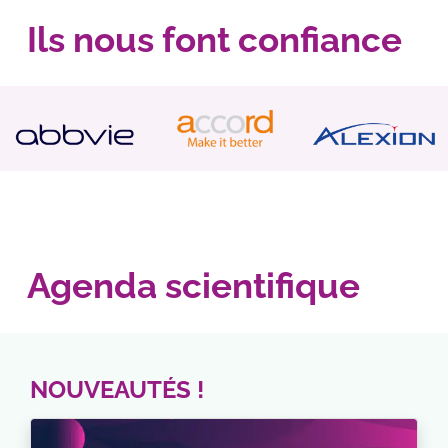
Ils nous font confiance
Agenda scientifique
NOUVEAUTÉS !