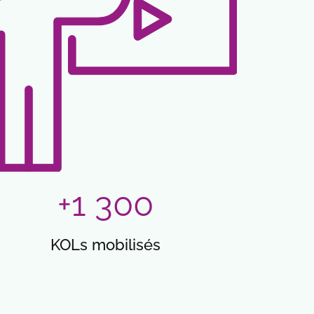
+1 300
KOLs mobilisés