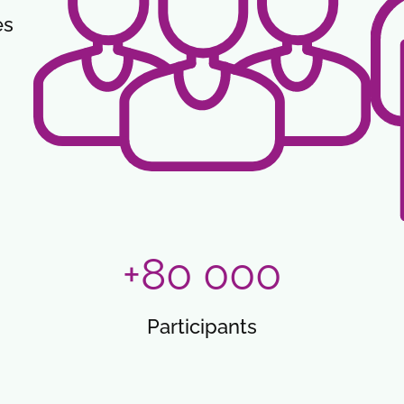
es
+80 000
Participants