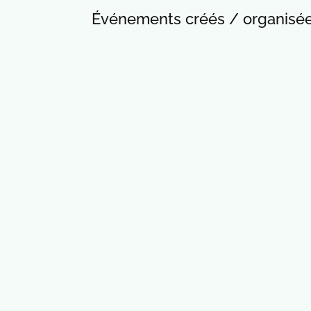
Événements créés / organisé