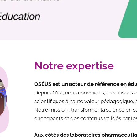
Notre expertise
OSÉUS est un acteur de référence en édu
Depuis 2014, nous concevons, produisons 
scientifiques à haute valeur pédagogique, 
Notre mission : transformer la science en s
engageants et des contenus validés par les
Aux côtés des laboratoires pharmaceutiq