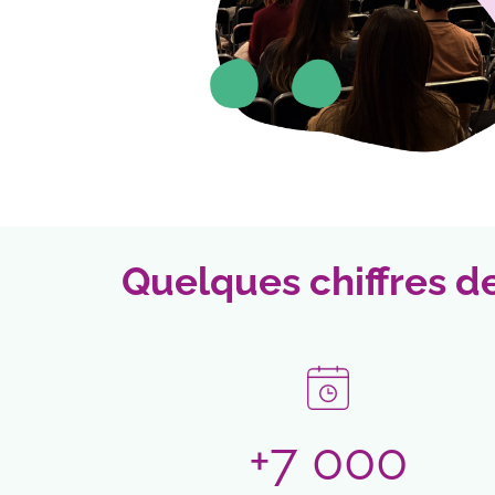
Quelques chiffres d
+7 000