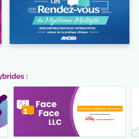
brides :