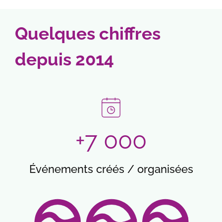
matches.
chicken subway juego destaca por su ritmo rápido
a 100hp Gaming. Este juego de tipo crash combina
propuesta dinámica que mantiene la tensión en
événements sportifs. Dans ce cadre,
akwabet ci
y su estilo visual llamativo, y en
https://chicken-
simplicidad y tensión en cada ronda que puede
cada partida. Si quieres conocer mejor su estilo y
trouve naturellement sa place dans un mini-texte
Quelques chiffres
subway-win.org/es/
se puede ampliar la
terminar en cualquier momento.
características,
https://chicken-road.es/
ofrece un
sur campagnes saisonnières, opérations spéciales
información sobre esta propuesta. Su ambientación
punto de referencia útil dentro de una experiencia
autour des affiches importantes et moments forts
depuis 2014
entretenida y su formato ágil lo convierten en una
llena de ritmo y emoción.
du calendrier des paris.
opción interesante para quienes disfrutan de
partidas intensas.
+7 000
Événements créés / organisées