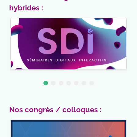
hybrides :
Nos congrès / colloques :