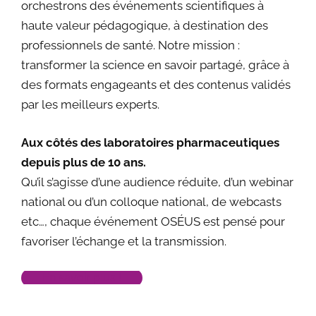
orchestrons des événements scientifiques à
haute valeur pédagogique, à destination des
professionnels de santé. Notre mission :
transformer la science en savoir partagé, grâce à
des formats engageants et des contenus validés
par les meilleurs experts.
Aux côtés des laboratoires pharmaceutiques
depuis plus de 10 ans.
Qu’il s’agisse d’une audience réduite, d’un webinar
national ou d’un colloque national, de webcasts
etc…, chaque événement OSÉUS est pensé pour
favoriser l’échange et la transmission.
En savoir plus !
Los jugadores de casino han encontrado en
chicken
Para quienes disfrutan de la adrenalina online,
Pour une partie du public, la vraie différence se voit
Try
Avia Masters
and test your timing skills.
Play at
All Star casino
and enjoy slots.
Juega en
Cazimbo
y aprovecha promociones.
Découvrez
Trueluck
et tentez votre chance.
Spilaðu á
Mr Pacho
og njóttu spilanna.
Spill hos
Casinodays
og nyt spillene.
Explore the best
world cup betting sites
for live
Para quienes buscan una experiencia dinámica,
train
una nueva forma emocionante de jugar gracias
Chicken Road es un juego de gambling con una
dans le rythme des offres liées aux grands