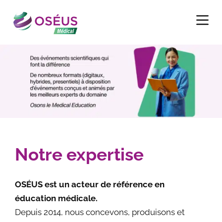
P
a
s
s
e
r
a
u
c
o
n
Notre expertise
t
e
n
OSÉUS est un acteur de référence en
u
éducation médicale.
Depuis 2014, nous concevons, produisons et