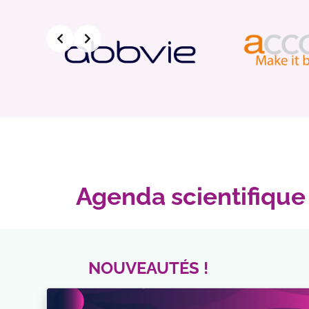
Agenda scientifique
NOUVEAUTÉS !