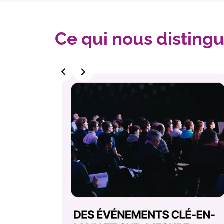
Ce qui nous disting