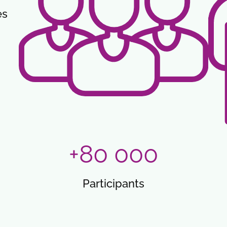
es
+80 000
Participants