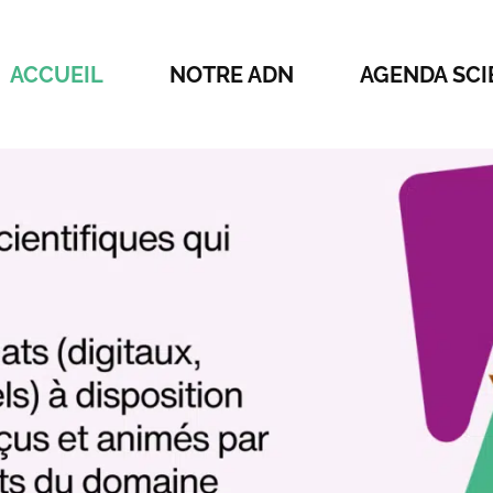
ACCUEIL
NOTRE ADN
AGENDA SCI