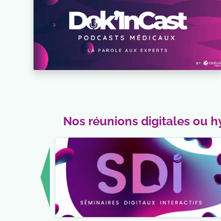
Nos réunions digitales ou hy