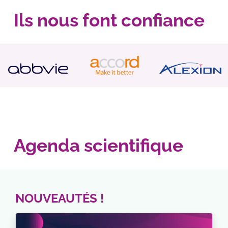
Ils nous font confiance
Agenda scientifique
NOUVEAUTÉS !