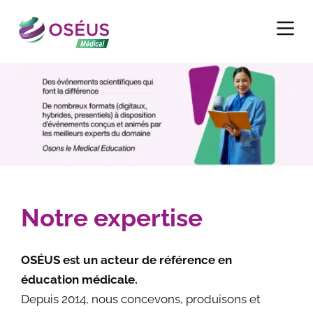
P
a
s
s
e
r
a
u
c
o
n
Notre expertise
t
e
n
OSÉUS est un acteur de référence en
u
éducation médicale.
Depuis 2014, nous concevons, produisons et