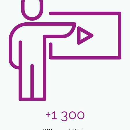
+1 300